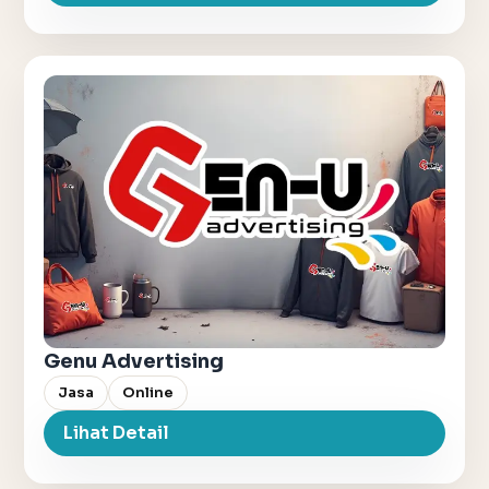
Genu Advertising
Jasa
Online
Lihat Detail