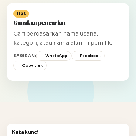
Tips
Gunakan pencarian
Cari berdasarkan nama usaha,
kategori, atau nama alumni pemilik.
BAGIKAN:
WhatsApp
Facebook
Copy Link
Kata kunci