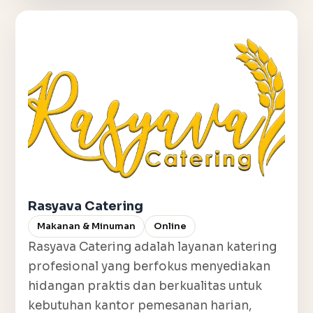
Rasyava Catering
Makanan & Minuman
Online
Rasyava Catering adalah layanan katering
profesional yang berfokus menyediakan
hidangan praktis dan berkualitas untuk
kebutuhan kantor pemesanan harian,