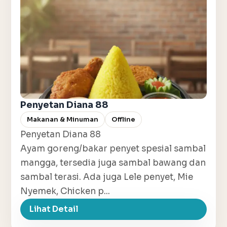
Penyetan Diana 88
Makanan & Minuman
Offline
Penyetan Diana 88
Ayam goreng/bakar penyet spesial sambal
mangga, tersedia juga sambal bawang dan
sambal terasi. Ada juga Lele penyet, Mie
Nyemek, Chicken p...
Lihat Detail