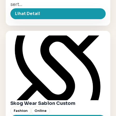
sert...
Lihat Detail
Skog Wear Sablon Custom
Fashion
Online