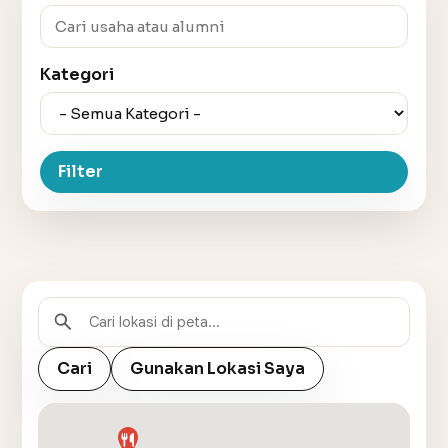
Kategori
Filter
Cari
Gunakan Lokasi Saya