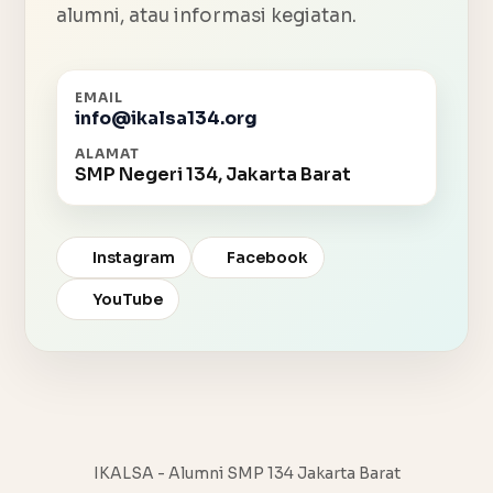
alumni, atau informasi kegiatan.
EMAIL
info@ikalsa134.org
ALAMAT
SMP Negeri 134, Jakarta Barat
Instagram
Facebook
YouTube
IKALSA - Alumni SMP 134 Jakarta Barat