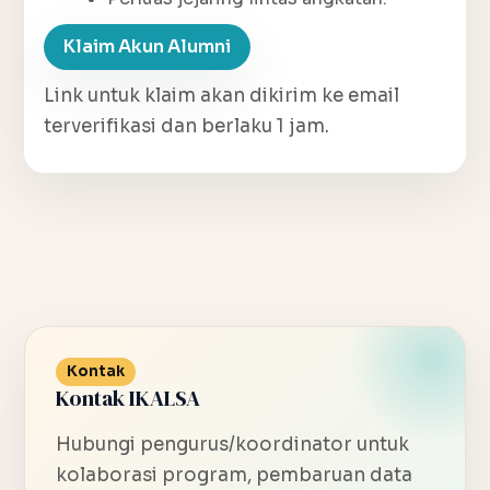
Klaim Akun Alumni
Link untuk klaim akan dikirim ke email
terverifikasi dan berlaku 1 jam.
Kontak
Kontak IKALSA
Hubungi pengurus/koordinator untuk
kolaborasi program, pembaruan data