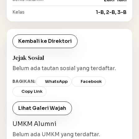
1-B, 2-B, 3-B
Kelas
Kembali ke Direktori
Jejak Sosial
Belum ada tautan sosial yang terdaftar.
BAGIKAN:
WhatsApp
Facebook
Copy Link
Lihat Galeri Wajah
UMKM Alumni
Belum ada UMKM yang terdaftar.