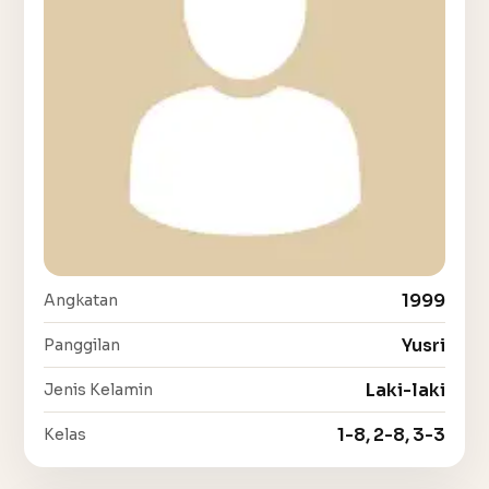
1999
Angkatan
Yusri
Panggilan
Laki-laki
Jenis Kelamin
1-8, 2-8, 3-3
Kelas