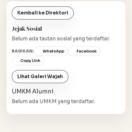
Kembali ke Direktori
Jejak Sosial
Belum ada tautan sosial yang terdaftar.
BAGIKAN:
WhatsApp
Facebook
Copy Link
Lihat Galeri Wajah
UMKM Alumni
Belum ada UMKM yang terdaftar.