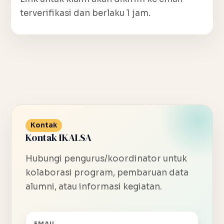
terverifikasi dan berlaku 1 jam.
Kontak
Kontak IKALSA
Hubungi pengurus/koordinator untuk
kolaborasi program, pembaruan data
alumni, atau informasi kegiatan.
EMAIL