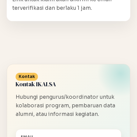
terverifikasi dan berlaku 1 jam.
Kontak
Kontak IKALSA
Hubungi pengurus/koordinator untuk
kolaborasi program, pembaruan data
alumni, atau informasi kegiatan.
EMAIL