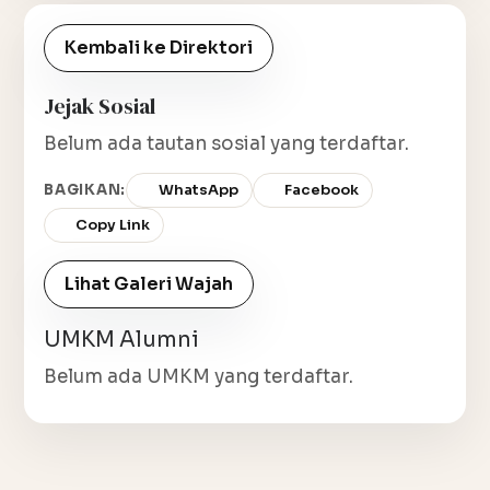
Kembali ke Direktori
Jejak Sosial
Belum ada tautan sosial yang terdaftar.
BAGIKAN:
WhatsApp
Facebook
Copy Link
Lihat Galeri Wajah
UMKM Alumni
Belum ada UMKM yang terdaftar.