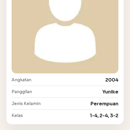
2004
Angkatan
Yunike
Panggilan
Perempuan
Jenis Kelamin
1-4, 2-4, 3-2
Kelas