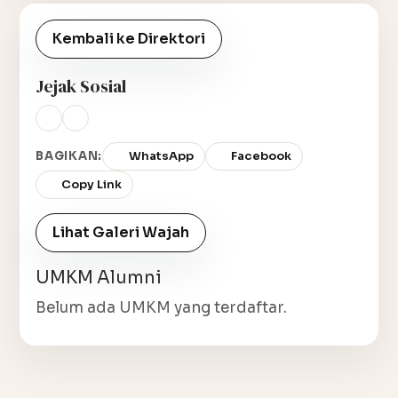
Kembali ke Direktori
Jejak Sosial
BAGIKAN:
WhatsApp
Facebook
Copy Link
Lihat Galeri Wajah
UMKM Alumni
Belum ada UMKM yang terdaftar.