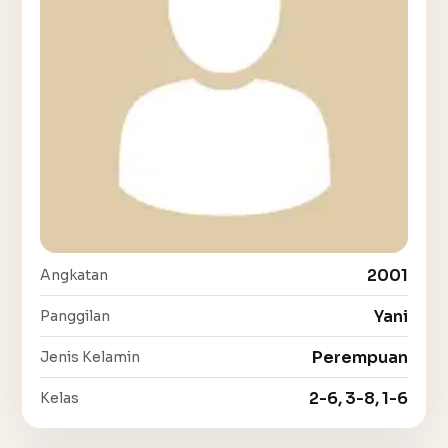
2001
Angkatan
Yani
Panggilan
Perempuan
Jenis Kelamin
2-6, 3-8, 1-6
Kelas