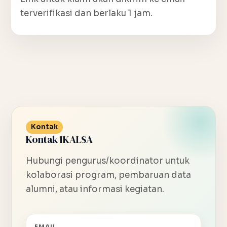
terverifikasi dan berlaku 1 jam.
Kontak
Kontak IKALSA
Hubungi pengurus/koordinator untuk
kolaborasi program, pembaruan data
alumni, atau informasi kegiatan.
EMAIL