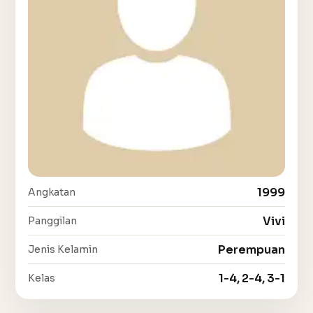
1999
Angkatan
Vivi
Panggilan
Perempuan
Jenis Kelamin
1-4, 2-4, 3-1
Kelas