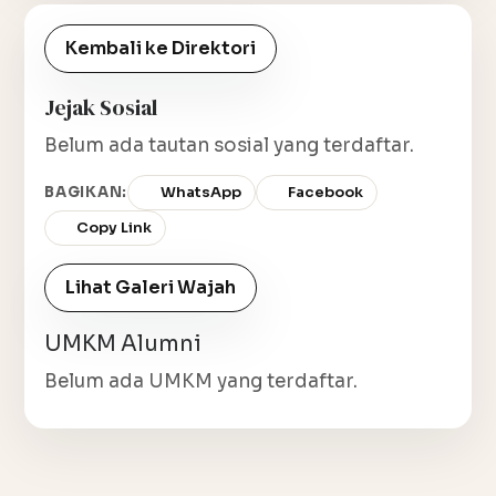
Kembali ke Direktori
Jejak Sosial
Belum ada tautan sosial yang terdaftar.
BAGIKAN:
WhatsApp
Facebook
Copy Link
Lihat Galeri Wajah
UMKM Alumni
Belum ada UMKM yang terdaftar.