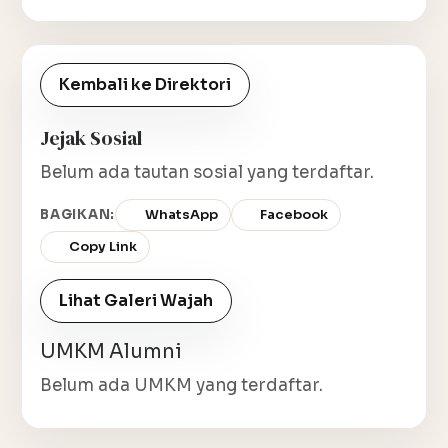
Kembali ke Direktori
Jejak Sosial
Belum ada tautan sosial yang terdaftar.
BAGIKAN:
WhatsApp
Facebook
Copy Link
Lihat Galeri Wajah
UMKM Alumni
Belum ada UMKM yang terdaftar.