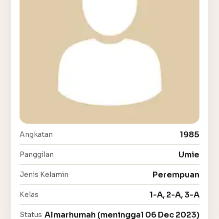
1985
Angkatan
Umie
Panggilan
Perempuan
Jenis Kelamin
1-A, 2-A, 3-A
Kelas
Almarhumah (meninggal 06 Dec 2023)
Status