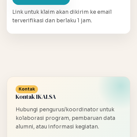
Link untuk klaim akan dikirim ke email
terverifikasi dan berlaku 1 jam.
Kontak
Kontak IKALSA
Hubungi pengurus/koordinator untuk
kolaborasi program, pembaruan data
alumni, atau informasi kegiatan.