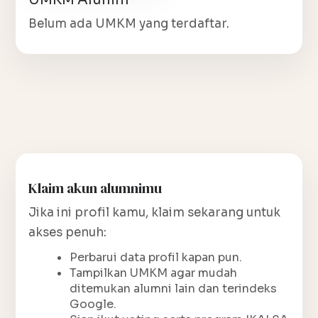
Belum ada UMKM yang terdaftar.
Klaim akun alumnimu
Jika ini profil kamu, klaim sekarang untuk
akses penuh:
Perbarui data profil kapan pun.
Tampilkan UMKM agar mudah
ditemukan alumni lain dan terindeks
Google.