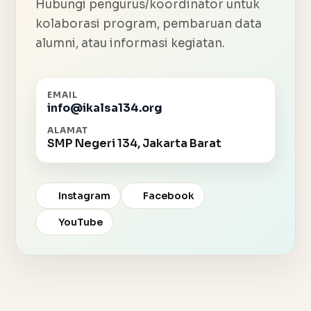
Hubungi pengurus/koordinator untuk
kolaborasi program, pembaruan data
alumni, atau informasi kegiatan.
EMAIL
info@ikalsa134.org
ALAMAT
SMP Negeri 134, Jakarta Barat
Instagram
Facebook
YouTube