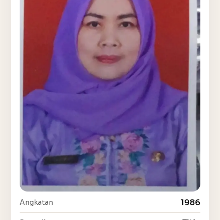
1986
Angkatan