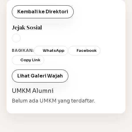
Kembali ke Direktori
Jejak Sosial
BAGIKAN:
WhatsApp
Facebook
Copy Link
Lihat Galeri Wajah
UMKM Alumni
Belum ada UMKM yang terdaftar.