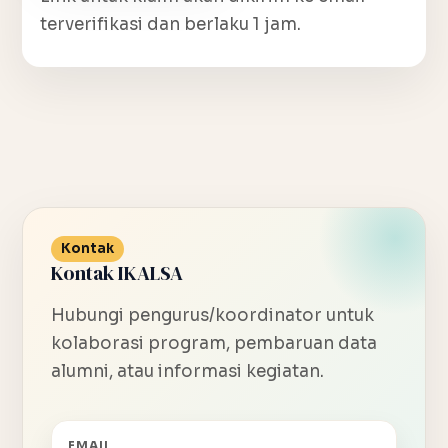
terverifikasi dan berlaku 1 jam.
Kontak
Kontak IKALSA
Hubungi pengurus/koordinator untuk
kolaborasi program, pembaruan data
alumni, atau informasi kegiatan.
EMAIL