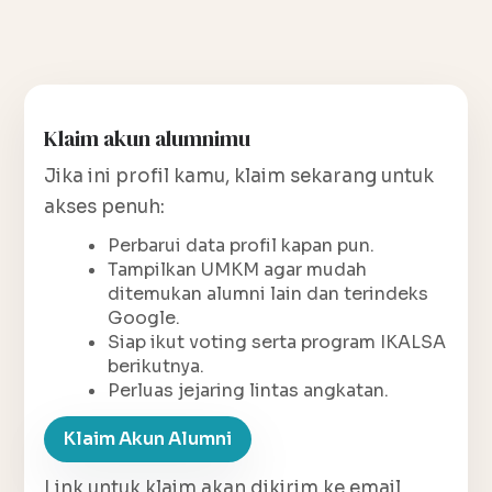
Klaim akun alumnimu
Jika ini profil kamu, klaim sekarang untuk
akses penuh:
Perbarui data profil kapan pun.
Tampilkan UMKM agar mudah
ditemukan alumni lain dan terindeks
Google.
Siap ikut voting serta program IKALSA
berikutnya.
Perluas jejaring lintas angkatan.
Klaim Akun Alumni
Link untuk klaim akan dikirim ke email