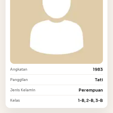
1983
Angkatan
Tati
Panggilan
Perempuan
Jenis Kelamin
1-B, 2-B, 3-B
Kelas