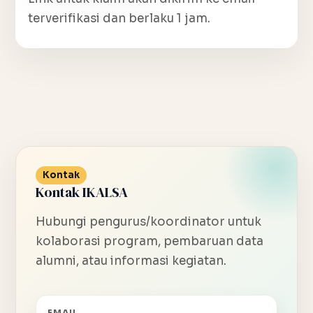
terverifikasi dan berlaku 1 jam.
Kontak
Kontak IKALSA
Hubungi pengurus/koordinator untuk
kolaborasi program, pembaruan data
alumni, atau informasi kegiatan.
EMAIL