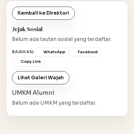
Kembali ke Direktori
Jejak Sosial
Belum ada tautan sosial yang terdaftar.
BAGIKAN:
WhatsApp
Facebook
Copy Link
Lihat Galeri Wajah
UMKM Alumni
Belum ada UMKM yang terdaftar.