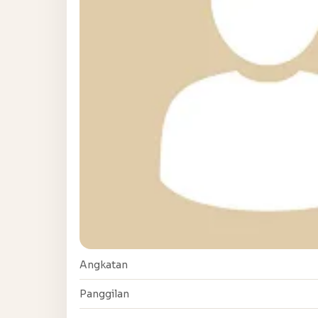
Angkatan
Panggilan