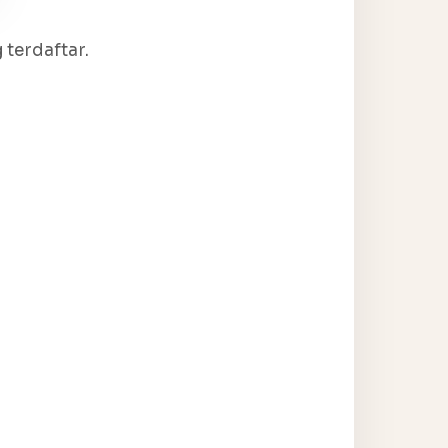
terdaftar.