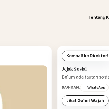
Tentang 
Kembali ke Direktori
Jejak Sosial
Belum ada tautan sosia
BAGIKAN:
WhatsApp
Lihat Galeri Wajah