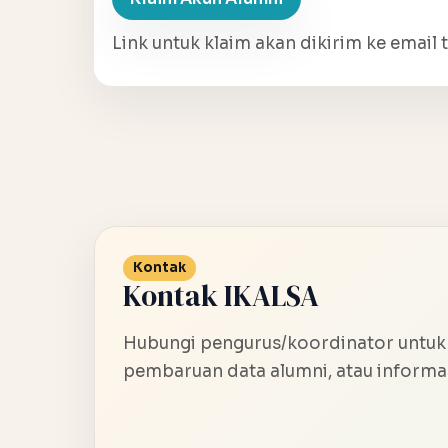
Link untuk klaim akan dikirim ke email t
Kontak
Kontak IKALSA
Hubungi pengurus/koordinator untuk
pembaruan data alumni, atau informas