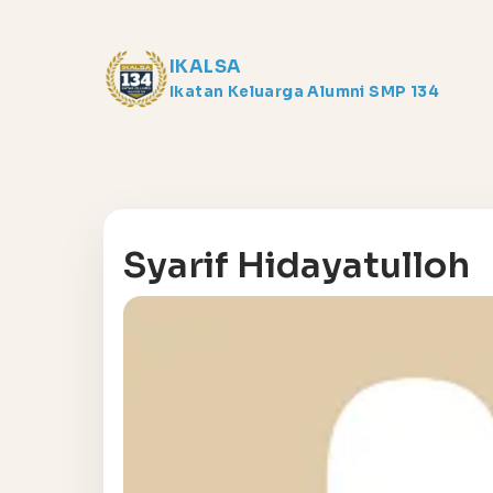
IKALSA
Ikatan Keluarga Alumni SMP 134
Syarif Hidayatulloh