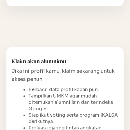
Klaim akun alumnimu
Jika ini profil kamu, klaim sekarang untuk
akses penuh:
Perbarui data profil kapan pun.
Tampilkan UMKM agar mudah
ditemukan alumni lain dan terindeks
Google.
Siap ikut voting serta program IKALSA
berikutnya.
Perluas jejaring lintas angkatan.