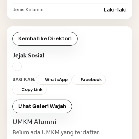
Laki-laki
Jenis Kelamin
Kembali ke Direktori
Jejak Sosial
BAGIKAN:
WhatsApp
Facebook
Copy Link
Lihat Galeri Wajah
UMKM Alumni
Belum ada UMKM yang terdaftar.