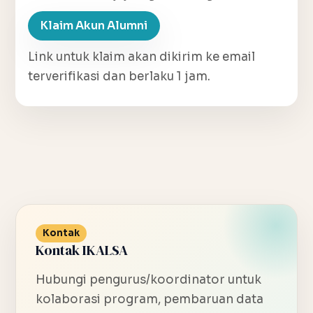
Klaim Akun Alumni
Link untuk klaim akan dikirim ke email
terverifikasi dan berlaku 1 jam.
Kontak
Kontak IKALSA
Hubungi pengurus/koordinator untuk
kolaborasi program, pembaruan data