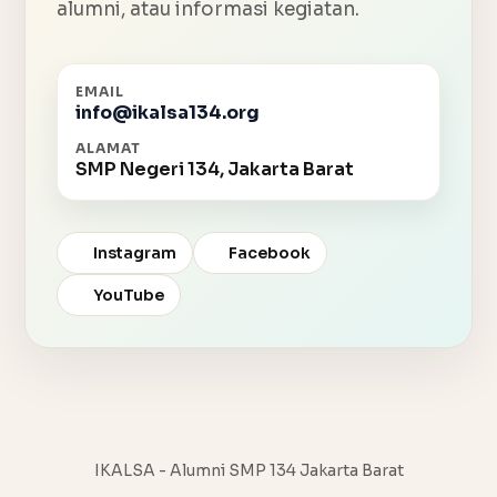
alumni, atau informasi kegiatan.
EMAIL
info@ikalsa134.org
ALAMAT
SMP Negeri 134, Jakarta Barat
Instagram
Facebook
YouTube
IKALSA - Alumni SMP 134 Jakarta Barat