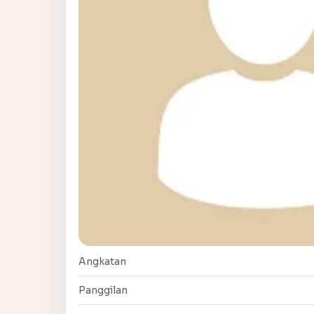
Angkatan
Panggilan