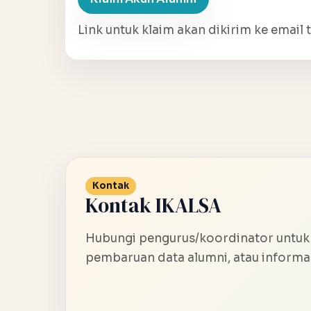
Link untuk klaim akan dikirim ke email t
Kontak
Kontak IKALSA
Hubungi pengurus/koordinator untuk
pembaruan data alumni, atau informas