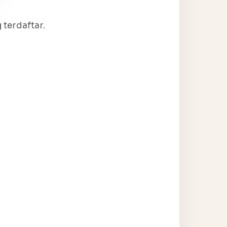
terdaftar.