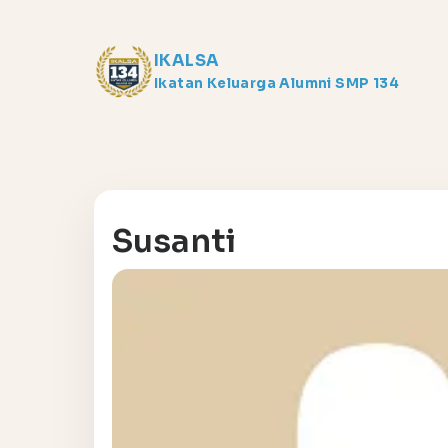
IKALSA
Ikatan Keluarga Alumni SMP 134
Susanti