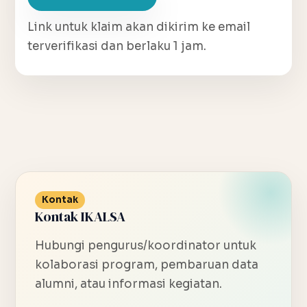
Link untuk klaim akan dikirim ke email
terverifikasi dan berlaku 1 jam.
Kontak
Kontak IKALSA
Hubungi pengurus/koordinator untuk
kolaborasi program, pembaruan data
alumni, atau informasi kegiatan.