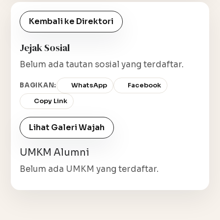
Kembali ke Direktori
Jejak Sosial
Belum ada tautan sosial yang terdaftar.
BAGIKAN:
WhatsApp
Facebook
Copy Link
Lihat Galeri Wajah
UMKM Alumni
Belum ada UMKM yang terdaftar.