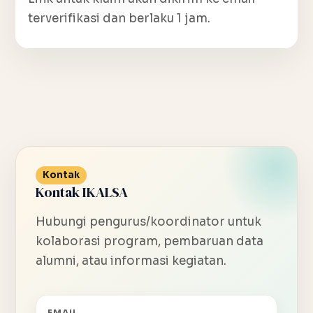
terverifikasi dan berlaku 1 jam.
Kontak
Kontak IKALSA
Hubungi pengurus/koordinator untuk
kolaborasi program, pembaruan data
alumni, atau informasi kegiatan.
EMAIL