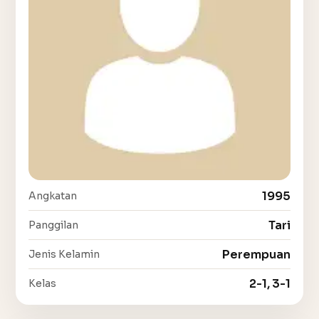
1995
Angkatan
Tari
Panggilan
Perempuan
Jenis Kelamin
2-1, 3-1
Kelas