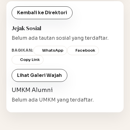
Kembali ke Direktori
Jejak Sosial
Belum ada tautan sosial yang terdaftar.
BAGIKAN:
WhatsApp
Facebook
Copy Link
Lihat Galeri Wajah
UMKM Alumni
Belum ada UMKM yang terdaftar.