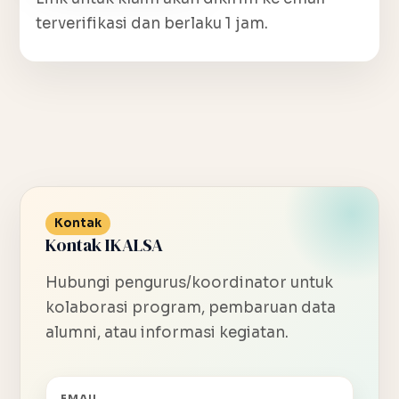
terverifikasi dan berlaku 1 jam.
Kontak
Kontak IKALSA
Hubungi pengurus/koordinator untuk
kolaborasi program, pembaruan data
alumni, atau informasi kegiatan.
EMAIL