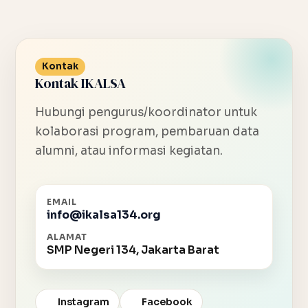
Kontak
Kontak IKALSA
Hubungi pengurus/koordinator untuk
kolaborasi program, pembaruan data
alumni, atau informasi kegiatan.
EMAIL
info@ikalsa134.org
ALAMAT
SMP Negeri 134, Jakarta Barat
Instagram
Facebook