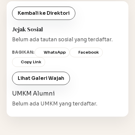
Kembali ke Direktori
Jejak Sosial
Belum ada tautan sosial yang terdaftar.
BAGIKAN:
WhatsApp
Facebook
Copy Link
Lihat Galeri Wajah
UMKM Alumni
Belum ada UMKM yang terdaftar.