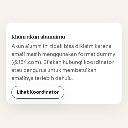
Klaim akun alumnimu
Akun alumni ini tidak bisa diklaim karena
email masih menggunakan format dummy
(@134.com). Silakan hubungi koordinator
atau pengurus untuk membetulkan
emailnya terlebih dahulu.
Lihat Koordinator