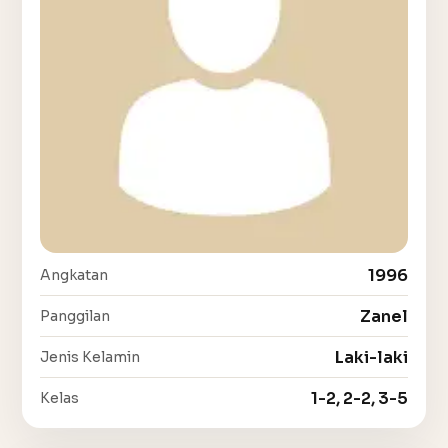
1996
Angkatan
Zanel
Panggilan
Laki-laki
Jenis Kelamin
1-2, 2-2, 3-5
Kelas