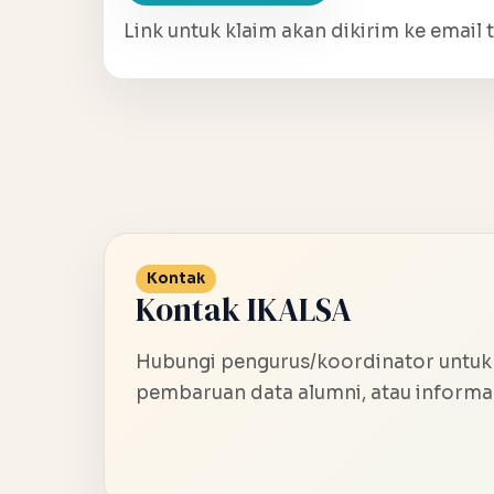
Link untuk klaim akan dikirim ke email t
Kontak
Kontak IKALSA
Hubungi pengurus/koordinator untuk
pembaruan data alumni, atau informas