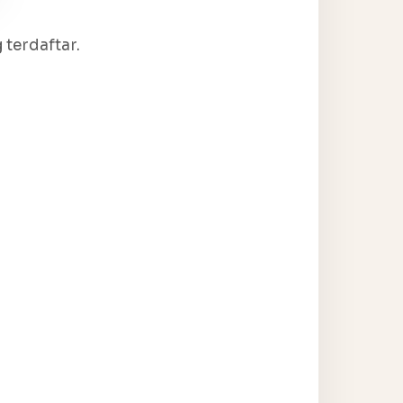
terdaftar.