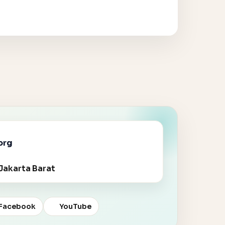
org
Jakarta Barat
Facebook
YouTube