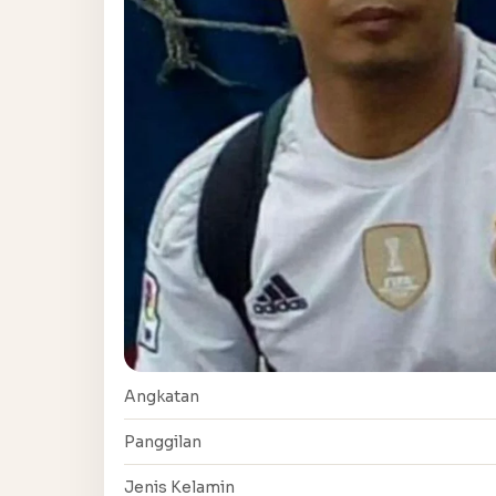
Angkatan
Panggilan
Jenis Kelamin