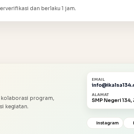
erverifikasi dan berlaku 1 jam.
EMAIL
info@ikalsa134.
ALAMAT
 kolaborasi program,
SMP Negeri 134, 
i kegiatan.
Instagram