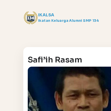
IKALSA
Ikatan Keluarga Alumni SMP 134
Safi’ih Rasam