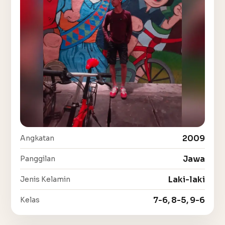
2009
Angkatan
Jawa
Panggilan
Laki-laki
Jenis Kelamin
7-6, 8-5, 9-6
Kelas