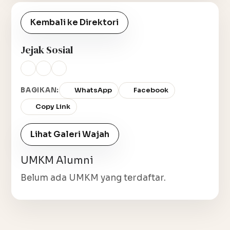
Kembali ke Direktori
Jejak Sosial
BAGIKAN:
WhatsApp
Facebook
Copy Link
Lihat Galeri Wajah
UMKM Alumni
Belum ada UMKM yang terdaftar.