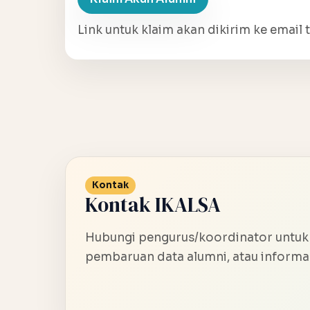
Link untuk klaim akan dikirim ke email t
Kontak
Kontak IKALSA
Hubungi pengurus/koordinator untuk
pembaruan data alumni, atau informas