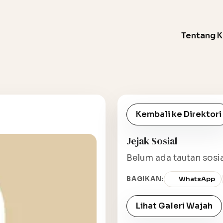
Tentang 
Kembali ke Direktori
Jejak Sosial
Belum ada tautan sosia
BAGIKAN:
WhatsApp
Lihat Galeri Wajah