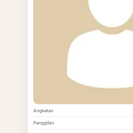
Angkatan
Panggilan