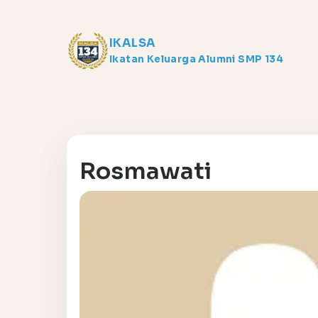
IKALSA
Ikatan Keluarga Alumni SMP 134
Rosmawati