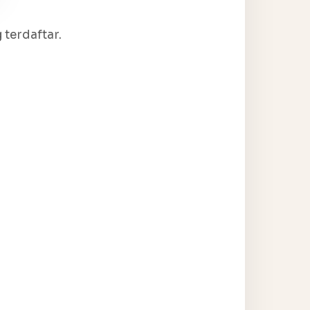
terdaftar.