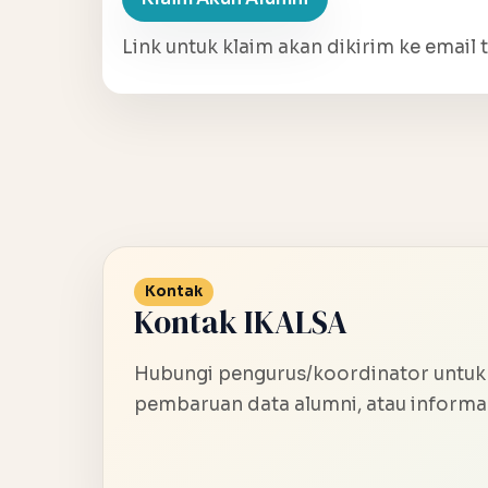
Link untuk klaim akan dikirim ke email t
Kontak
Kontak IKALSA
Hubungi pengurus/koordinator untuk
pembaruan data alumni, atau informas