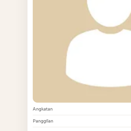
Angkatan
Panggilan