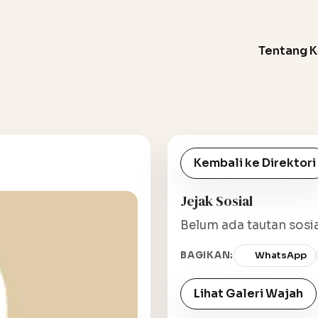
Tentang 
Kembali ke Direktori
Jejak Sosial
Belum ada tautan sosia
BAGIKAN:
WhatsApp
Lihat Galeri Wajah