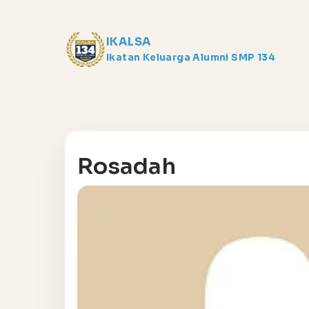
IKALSA
Ikatan Keluarga Alumni SMP 134
Rosadah