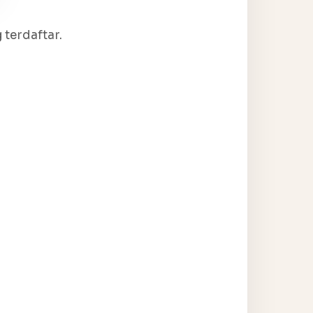
terdaftar.