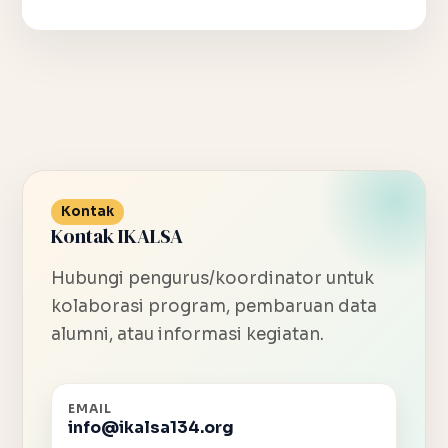
Kontak
Kontak IKALSA
Hubungi pengurus/koordinator untuk
kolaborasi program, pembaruan data
alumni, atau informasi kegiatan.
EMAIL
info@ikalsa134.org