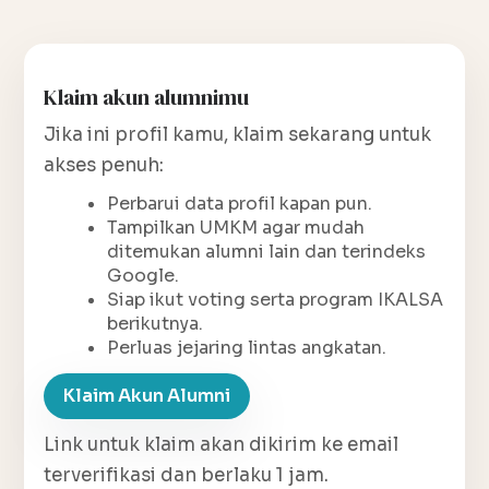
Klaim akun alumnimu
Jika ini profil kamu, klaim sekarang untuk
akses penuh:
Perbarui data profil kapan pun.
Tampilkan UMKM agar mudah
ditemukan alumni lain dan terindeks
Google.
Siap ikut voting serta program IKALSA
berikutnya.
Perluas jejaring lintas angkatan.
Klaim Akun Alumni
Link untuk klaim akan dikirim ke email
terverifikasi dan berlaku 1 jam.