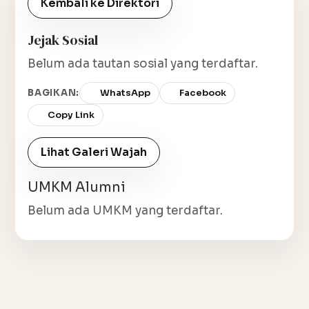
Kembali ke Direktori
Jejak Sosial
Belum ada tautan sosial yang terdaftar.
BAGIKAN:
WhatsApp
Facebook
Copy Link
Lihat Galeri Wajah
UMKM Alumni
Belum ada UMKM yang terdaftar.