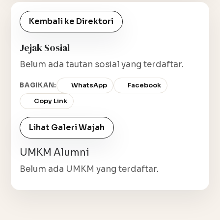
Kembali ke Direktori
Jejak Sosial
Belum ada tautan sosial yang terdaftar.
BAGIKAN:
WhatsApp
Facebook
Copy Link
Lihat Galeri Wajah
UMKM Alumni
Belum ada UMKM yang terdaftar.