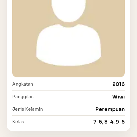
2016
Angkatan
Wiwi
Panggilan
Perempuan
Jenis Kelamin
7-5, 8-4, 9-6
Kelas