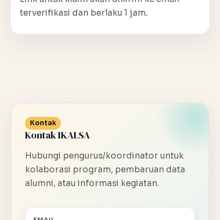
terverifikasi dan berlaku 1 jam.
Kontak
Kontak IKALSA
Hubungi pengurus/koordinator untuk
kolaborasi program, pembaruan data
alumni, atau informasi kegiatan.
EMAIL