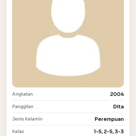
2004
Angkatan
Dita
Panggilan
Perempuan
Jenis Kelamin
1-5, 2-5, 3-3
Kelas