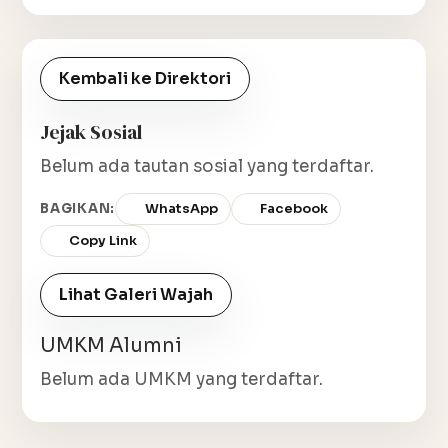
Kembali ke Direktori
Jejak Sosial
Belum ada tautan sosial yang terdaftar.
BAGIKAN:
WhatsApp
Facebook
Copy Link
Lihat Galeri Wajah
UMKM Alumni
Belum ada UMKM yang terdaftar.