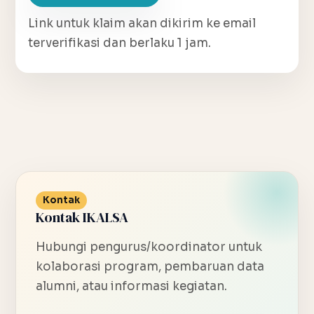
Link untuk klaim akan dikirim ke email
terverifikasi dan berlaku 1 jam.
Kontak
Kontak IKALSA
Hubungi pengurus/koordinator untuk
kolaborasi program, pembaruan data
alumni, atau informasi kegiatan.