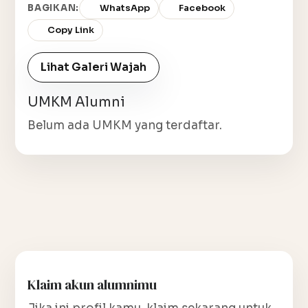
BAGIKAN:
WhatsApp
Facebook
Copy Link
Lihat Galeri Wajah
UMKM Alumni
Belum ada UMKM yang terdaftar.
Klaim akun alumnimu