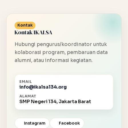
Kontak
Kontak IKALSA
Hubungi pengurus/koordinator untuk
kolaborasi program, pembaruan data
alumni, atau informasi kegiatan.
EMAIL
info@ikalsa134.org
ALAMAT
SMP Negeri 134, Jakarta Barat
Instagram
Facebook