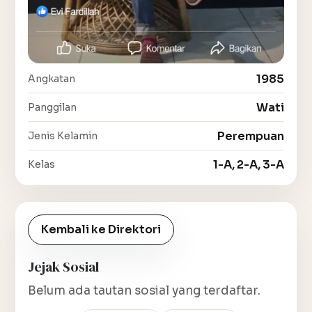
1985
Angkatan
Wati
Panggilan
Perempuan
Jenis Kelamin
1-A, 2-A, 3-A
Kelas
Kembali ke Direktori
Jejak Sosial
Belum ada tautan sosial yang terdaftar.