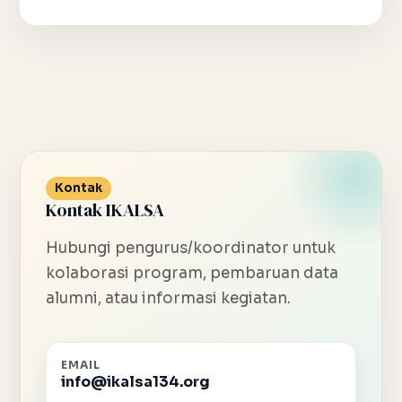
Kontak
Kontak IKALSA
Hubungi pengurus/koordinator untuk
kolaborasi program, pembaruan data
alumni, atau informasi kegiatan.
EMAIL
info@ikalsa134.org