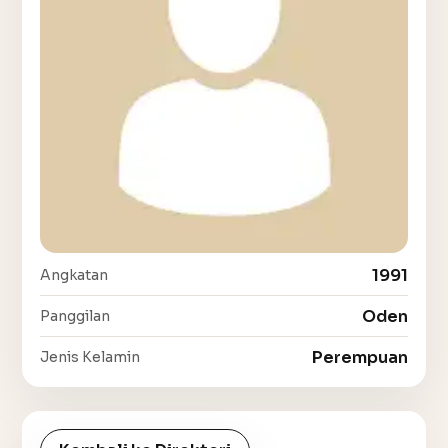
1991
Angkatan
Oden
Panggilan
Perempuan
Jenis Kelamin