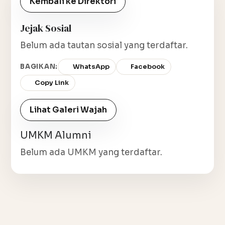
Kembali ke Direktori
Jejak Sosial
Belum ada tautan sosial yang terdaftar.
BAGIKAN:
WhatsApp
Facebook
Copy Link
Lihat Galeri Wajah
UMKM Alumni
Belum ada UMKM yang terdaftar.