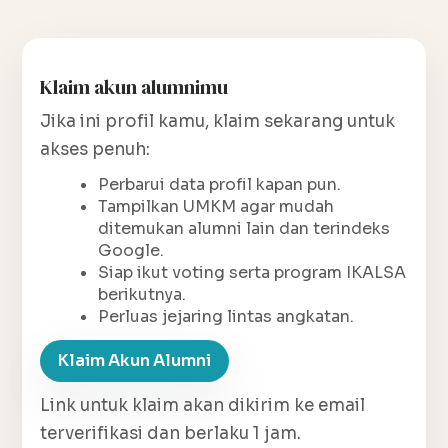
Klaim akun alumnimu
Jika ini profil kamu, klaim sekarang untuk
akses penuh:
Perbarui data profil kapan pun.
Tampilkan UMKM agar mudah
ditemukan alumni lain dan terindeks
Google.
Siap ikut voting serta program IKALSA
berikutnya.
Perluas jejaring lintas angkatan.
Klaim Akun Alumni
Link untuk klaim akan dikirim ke email
terverifikasi dan berlaku 1 jam.