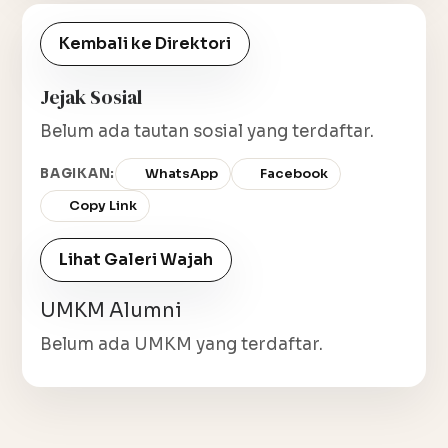
Kembali ke Direktori
Jejak Sosial
Belum ada tautan sosial yang terdaftar.
BAGIKAN:
WhatsApp
Facebook
Copy Link
Lihat Galeri Wajah
UMKM Alumni
Belum ada UMKM yang terdaftar.