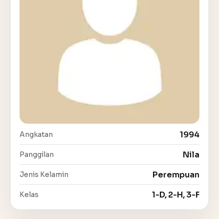
1994
Angkatan
Nila
Panggilan
Perempuan
Jenis Kelamin
1-D, 2-H, 3-F
Kelas