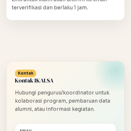
terverifikasi dan berlaku 1 jam.
Kontak
Kontak IKALSA
Hubungi pengurus/koordinator untuk
kolaborasi program, pembaruan data
alumni, atau informasi kegiatan.
EMAIL