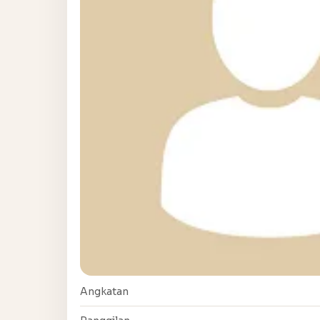
Angkatan