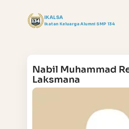
IKALSA
Ikatan Keluarga Alumni SMP 134
Nabil Muhammad Re
Laksmana