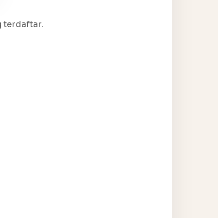
terdaftar.