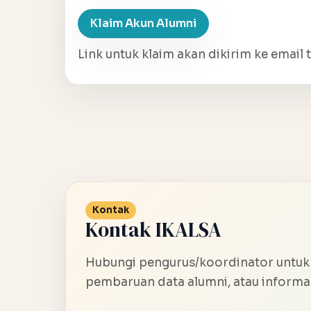
Klaim Akun Alumni
Link untuk klaim akan dikirim ke email t
Kontak
Kontak IKALSA
Hubungi pengurus/koordinator untuk
pembaruan data alumni, atau informas