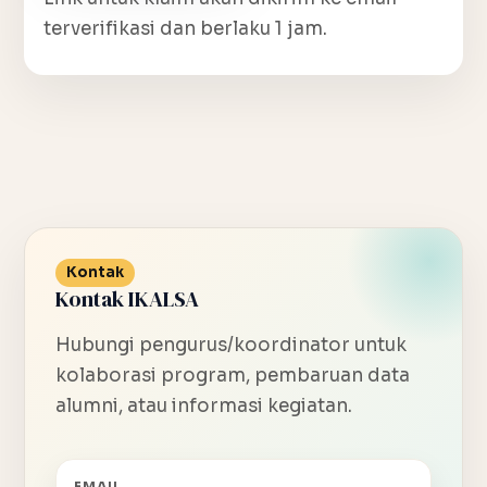
terverifikasi dan berlaku 1 jam.
Kontak
Kontak IKALSA
Hubungi pengurus/koordinator untuk
kolaborasi program, pembaruan data
alumni, atau informasi kegiatan.
EMAIL