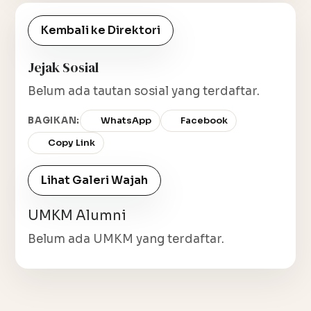
Kembali ke Direktori
Jejak Sosial
Belum ada tautan sosial yang terdaftar.
BAGIKAN:
WhatsApp
Facebook
Copy Link
Lihat Galeri Wajah
UMKM Alumni
Belum ada UMKM yang terdaftar.