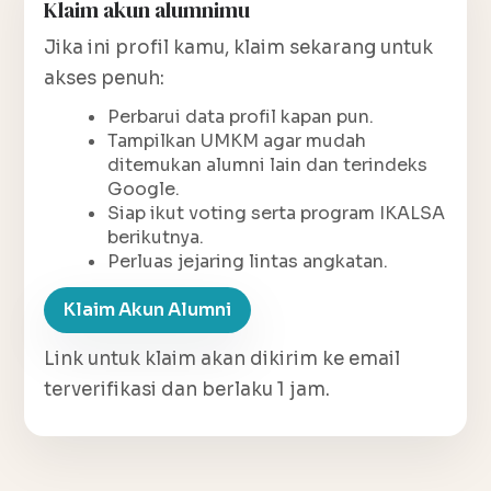
Klaim akun alumnimu
Jika ini profil kamu, klaim sekarang untuk
akses penuh:
Perbarui data profil kapan pun.
Tampilkan UMKM agar mudah
ditemukan alumni lain dan terindeks
Google.
Siap ikut voting serta program IKALSA
berikutnya.
Perluas jejaring lintas angkatan.
Klaim Akun Alumni
Link untuk klaim akan dikirim ke email
terverifikasi dan berlaku 1 jam.