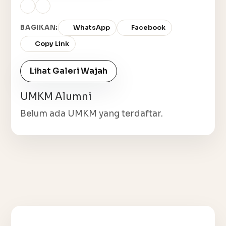
BAGIKAN:
WhatsApp
Facebook
Copy Link
Lihat Galeri Wajah
UMKM Alumni
Belum ada UMKM yang terdaftar.