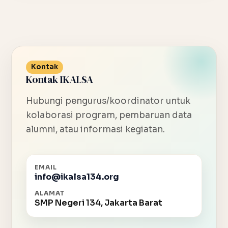
Kontak
Kontak IKALSA
Hubungi pengurus/koordinator untuk
kolaborasi program, pembaruan data
alumni, atau informasi kegiatan.
EMAIL
info@ikalsa134.org
ALAMAT
SMP Negeri 134, Jakarta Barat