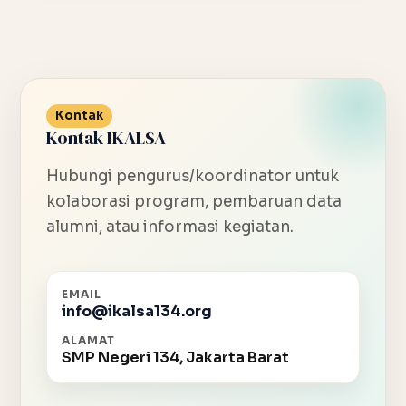
Kontak
Kontak IKALSA
Hubungi pengurus/koordinator untuk
kolaborasi program, pembaruan data
alumni, atau informasi kegiatan.
EMAIL
info@ikalsa134.org
ALAMAT
SMP Negeri 134, Jakarta Barat