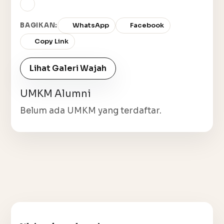
BAGIKAN:
WhatsApp
Facebook
Copy Link
Lihat Galeri Wajah
UMKM Alumni
Belum ada UMKM yang terdaftar.