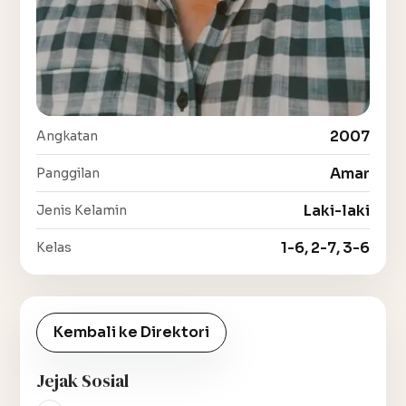
2007
Angkatan
Amar
Panggilan
Laki-laki
Jenis Kelamin
1-6, 2-7, 3-6
Kelas
Kembali ke Direktori
Jejak Sosial