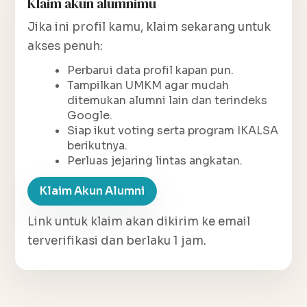
Klaim akun alumnimu
Jika ini profil kamu, klaim sekarang untuk
akses penuh:
Perbarui data profil kapan pun.
Tampilkan UMKM agar mudah
ditemukan alumni lain dan terindeks
Google.
Siap ikut voting serta program IKALSA
berikutnya.
Perluas jejaring lintas angkatan.
Klaim Akun Alumni
Link untuk klaim akan dikirim ke email
terverifikasi dan berlaku 1 jam.