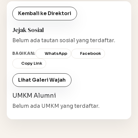
Kembali ke Direktori
Jejak Sosial
Belum ada tautan sosial yang terdaftar.
BAGIKAN:
WhatsApp
Facebook
Copy Link
Lihat Galeri Wajah
UMKM Alumni
Belum ada UMKM yang terdaftar.