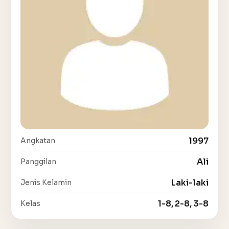
1997
Angkatan
Ali
Panggilan
Laki-laki
Jenis Kelamin
1-8, 2-8, 3-8
Kelas