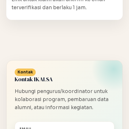
terverifikasi dan berlaku 1 jam.
Kontak
Kontak IKALSA
Hubungi pengurus/koordinator untuk
kolaborasi program, pembaruan data
alumni, atau informasi kegiatan.
EMAIL