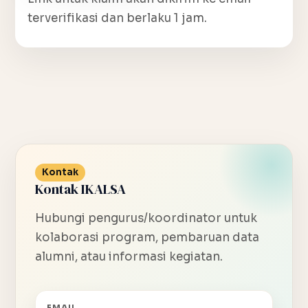
terverifikasi dan berlaku 1 jam.
Kontak
Kontak IKALSA
Hubungi pengurus/koordinator untuk
kolaborasi program, pembaruan data
alumni, atau informasi kegiatan.
EMAIL