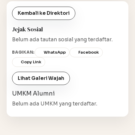
Kembali ke Direktori
Jejak Sosial
Belum ada tautan sosial yang terdaftar.
BAGIKAN:
WhatsApp
Facebook
Copy Link
Lihat Galeri Wajah
UMKM Alumni
Belum ada UMKM yang terdaftar.