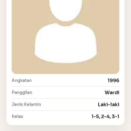
1996
Angkatan
Wardi
Panggilan
Laki-laki
Jenis Kelamin
1-5, 2-4, 3-1
Kelas