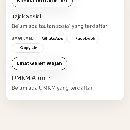
Kembali ke Direktori
Jejak Sosial
Belum ada tautan sosial yang terdaftar.
BAGIKAN:
WhatsApp
Facebook
Copy Link
Lihat Galeri Wajah
UMKM Alumni
Belum ada UMKM yang terdaftar.