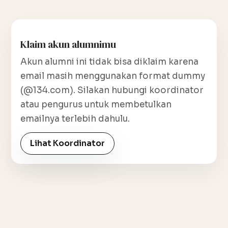
Klaim akun alumnimu
Akun alumni ini tidak bisa diklaim karena
email masih menggunakan format dummy
(@134.com). Silakan hubungi koordinator
atau pengurus untuk membetulkan
emailnya terlebih dahulu.
Lihat Koordinator