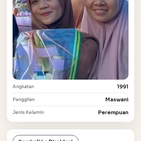
1991
Angkatan
Maswani
Panggilan
Perempuan
Jenis Kelamin