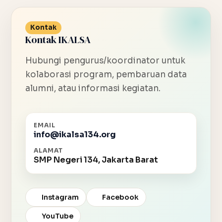
Kontak
Kontak IKALSA
Hubungi pengurus/koordinator untuk
kolaborasi program, pembaruan data
alumni, atau informasi kegiatan.
EMAIL
info@ikalsa134.org
ALAMAT
SMP Negeri 134, Jakarta Barat
Instagram
Facebook
YouTube