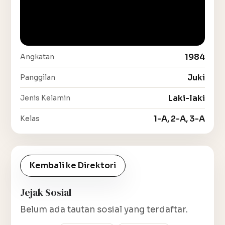
1984
Angkatan
Juki
Panggilan
Laki-laki
Jenis Kelamin
1-A, 2-A, 3-A
Kelas
Kembali ke Direktori
Jejak Sosial
Belum ada tautan sosial yang terdaftar.