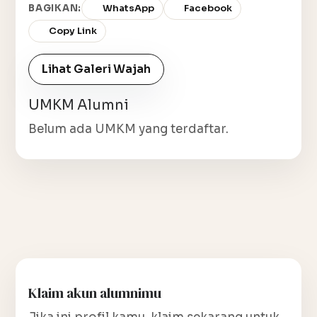
BAGIKAN:
WhatsApp
Facebook
Copy Link
Lihat Galeri Wajah
UMKM Alumni
Belum ada UMKM yang terdaftar.
Klaim akun alumnimu