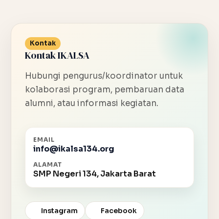
Kontak
Kontak IKALSA
Hubungi pengurus/koordinator untuk
kolaborasi program, pembaruan data
alumni, atau informasi kegiatan.
EMAIL
info@ikalsa134.org
ALAMAT
SMP Negeri 134, Jakarta Barat
Instagram
Facebook