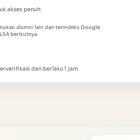
tuk akses penuh:
ukan alumni lain dan terindeks Google.
LSA berikutnya.
erverifikasi dan berlaku 1 jam.