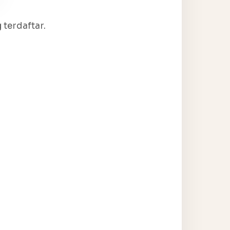
terdaftar.