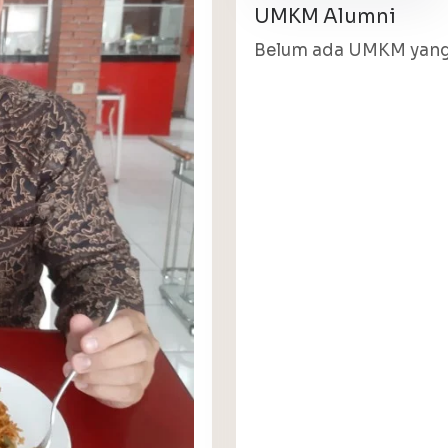
UMKM Alumni
Belum ada UMKM yang 