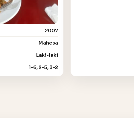
2007
Mahesa
Laki-laki
1-6, 2-5, 3-2