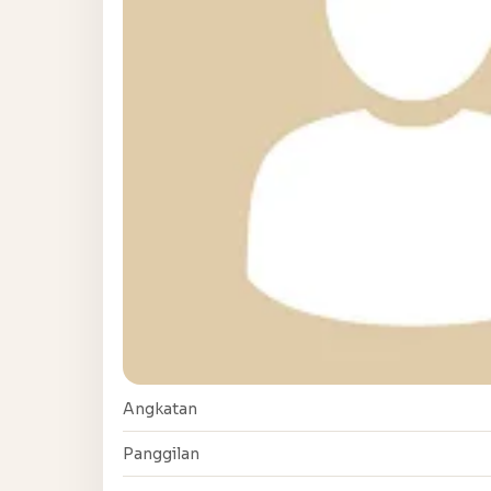
Angkatan
Panggilan