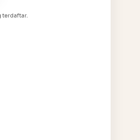
terdaftar.