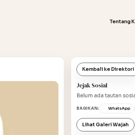
Tentang 
Kembali ke Direktori
Jejak Sosial
Belum ada tautan sosia
BAGIKAN:
WhatsApp
Lihat Galeri Wajah