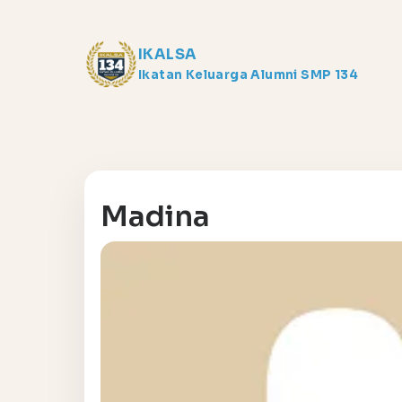
IKALSA
Ikatan Keluarga Alumni SMP 134
Madina