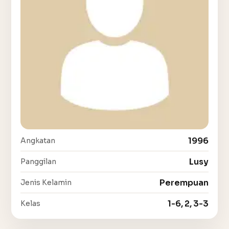
1996
Angkatan
Lusy
Panggilan
Perempuan
Jenis Kelamin
1-6, 2, 3-3
Kelas