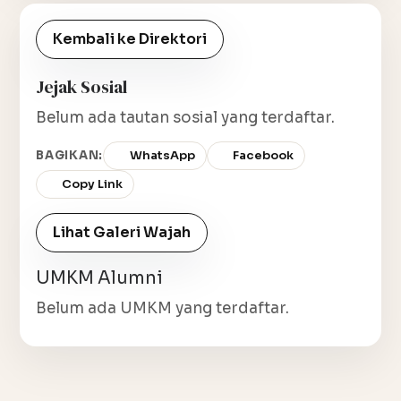
Kembali ke Direktori
Jejak Sosial
Belum ada tautan sosial yang terdaftar.
BAGIKAN:
WhatsApp
Facebook
Copy Link
Lihat Galeri Wajah
UMKM Alumni
Belum ada UMKM yang terdaftar.