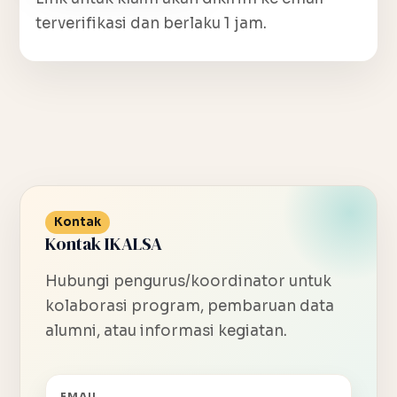
terverifikasi dan berlaku 1 jam.
Kontak
Kontak IKALSA
Hubungi pengurus/koordinator untuk
kolaborasi program, pembaruan data
alumni, atau informasi kegiatan.
EMAIL