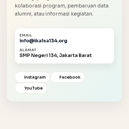
kolaborasi program, pembaruan data
alumni, atau informasi kegiatan.
EMAIL
info@ikalsa134.org
ALAMAT
SMP Negeri 134, Jakarta Barat
Instagram
Facebook
YouTube