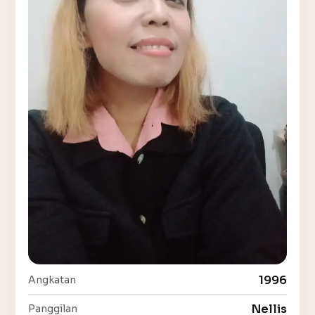
1996
Angkatan
Nellis
Panggilan