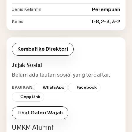
Perempuan
Jenis Kelamin
1-8, 2-3, 3-2
Kelas
Kembali ke Direktori
Jejak Sosial
Belum ada tautan sosial yang terdaftar.
BAGIKAN:
WhatsApp
Facebook
Copy Link
Lihat Galeri Wajah
UMKM Alumni