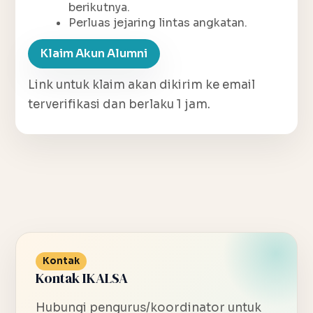
berikutnya.
Perluas jejaring lintas angkatan.
Klaim Akun Alumni
Link untuk klaim akan dikirim ke email
terverifikasi dan berlaku 1 jam.
Kontak
Kontak IKALSA
Hubungi pengurus/koordinator untuk