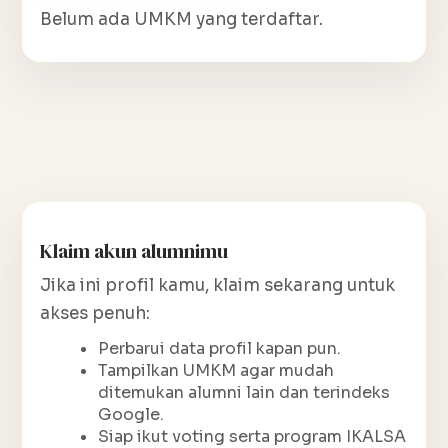
Belum ada UMKM yang terdaftar.
Klaim akun alumnimu
Jika ini profil kamu, klaim sekarang untuk
akses penuh:
Perbarui data profil kapan pun.
Tampilkan UMKM agar mudah
ditemukan alumni lain dan terindeks
Google.
Siap ikut voting serta program IKALSA