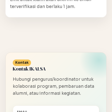
terverifikasi dan berlaku 1 jam.
Kontak
Kontak IKALSA
Hubungi pengurus/koordinator untuk
kolaborasi program, pembaruan data
alumni, atau informasi kegiatan.
EMAIL