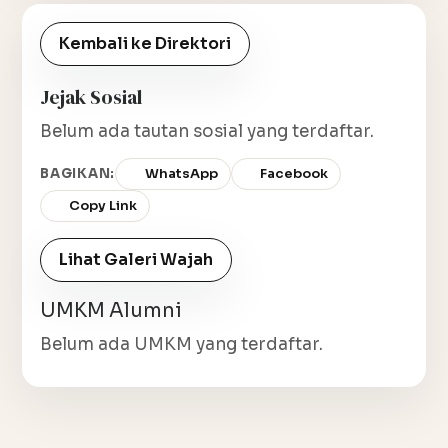
Kembali ke Direktori
Jejak Sosial
Belum ada tautan sosial yang terdaftar.
BAGIKAN:
WhatsApp
Facebook
Copy Link
Lihat Galeri Wajah
UMKM Alumni
Belum ada UMKM yang terdaftar.