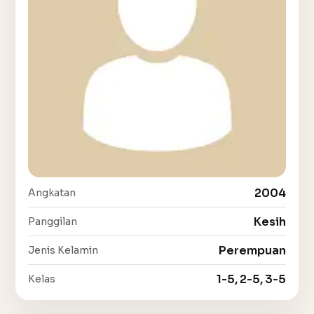
2004
Angkatan
Kesih
Panggilan
Perempuan
Jenis Kelamin
1-5, 2-5, 3-5
Kelas