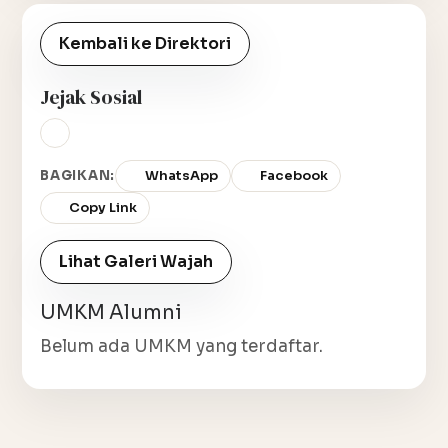
Kembali ke Direktori
Jejak Sosial
BAGIKAN:
WhatsApp
Facebook
Copy Link
Lihat Galeri Wajah
UMKM Alumni
Belum ada UMKM yang terdaftar.