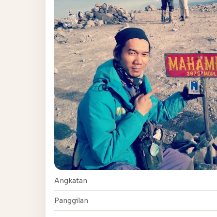
Angkatan
Panggilan