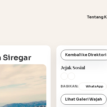
Tentang 
Kembali ke Direktori
 Siregar
Jejak Sosial
BAGIKAN:
WhatsApp
Lihat Galeri Wajah