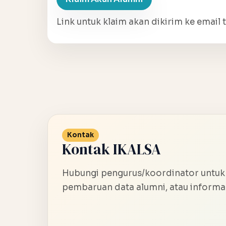
Link untuk klaim akan dikirim ke email t
Kontak
Kontak IKALSA
Hubungi pengurus/koordinator untuk
pembaruan data alumni, atau informas