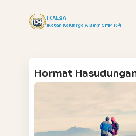
IKALSA
Ikatan Keluarga Alumni SMP 134
Hormat Hasudungan