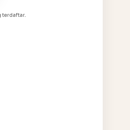
terdaftar.