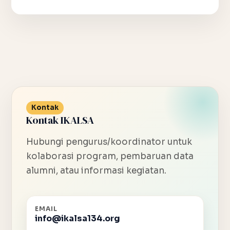
Kontak
Kontak IKALSA
Hubungi pengurus/koordinator untuk
kolaborasi program, pembaruan data
alumni, atau informasi kegiatan.
EMAIL
info@ikalsa134.org