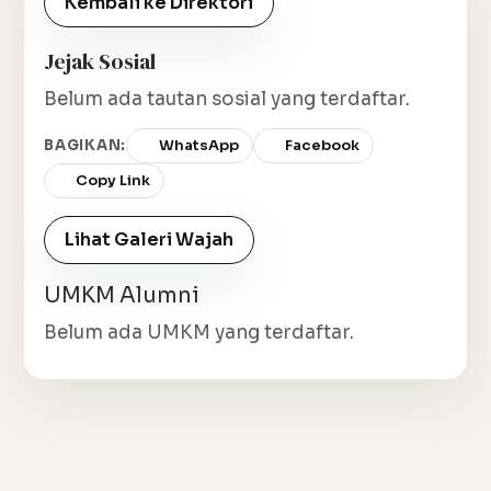
Kembali ke Direktori
Jejak Sosial
Belum ada tautan sosial yang terdaftar.
BAGIKAN:
WhatsApp
Facebook
Copy Link
Lihat Galeri Wajah
UMKM Alumni
Belum ada UMKM yang terdaftar.