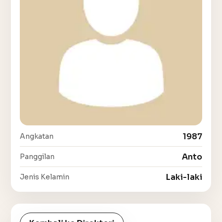
1987
Angkatan
Anto
Panggilan
Laki-laki
Jenis Kelamin