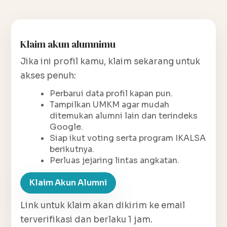
Klaim akun alumnimu
Jika ini profil kamu, klaim sekarang untuk
akses penuh:
Perbarui data profil kapan pun.
Tampilkan UMKM agar mudah
ditemukan alumni lain dan terindeks
Google.
Siap ikut voting serta program IKALSA
berikutnya.
Perluas jejaring lintas angkatan.
Klaim Akun Alumni
Link untuk klaim akan dikirim ke email
terverifikasi dan berlaku 1 jam.