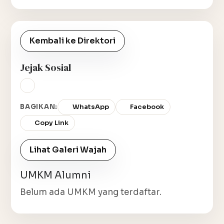
Kembali ke Direktori
Jejak Sosial
BAGIKAN:
WhatsApp
Facebook
Copy Link
Lihat Galeri Wajah
UMKM Alumni
Belum ada UMKM yang terdaftar.