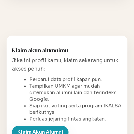
Klaim akun alumnimu
Jika ini profil kamu, klaim sekarang untuk
akses penuh:
Perbarui data profil kapan pun.
Tampilkan UMKM agar mudah
ditemukan alumni lain dan terindeks
Google.
Siap ikut voting serta program IKALSA
berikutnya.
Perluas jejaring lintas angkatan.
Klaim Akun Alumni