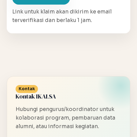
Link untuk klaim akan dikirim ke email
terverifikasi dan berlaku 1 jam.
Kontak
Kontak IKALSA
Hubungi pengurus/koordinator untuk
kolaborasi program, pembaruan data
alumni, atau informasi kegiatan.