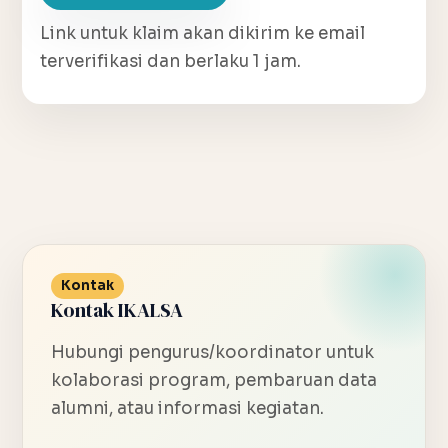
Link untuk klaim akan dikirim ke email
terverifikasi dan berlaku 1 jam.
Kontak
Kontak IKALSA
Hubungi pengurus/koordinator untuk
kolaborasi program, pembaruan data
alumni, atau informasi kegiatan.