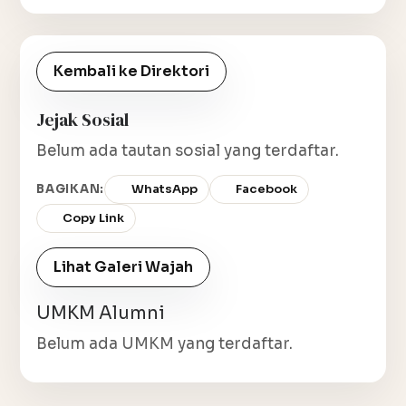
Kembali ke Direktori
Jejak Sosial
Belum ada tautan sosial yang terdaftar.
BAGIKAN:
WhatsApp
Facebook
Copy Link
Lihat Galeri Wajah
UMKM Alumni
Belum ada UMKM yang terdaftar.