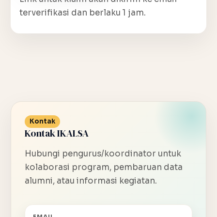
terverifikasi dan berlaku 1 jam.
Kontak
Kontak IKALSA
Hubungi pengurus/koordinator untuk
kolaborasi program, pembaruan data
alumni, atau informasi kegiatan.
EMAIL