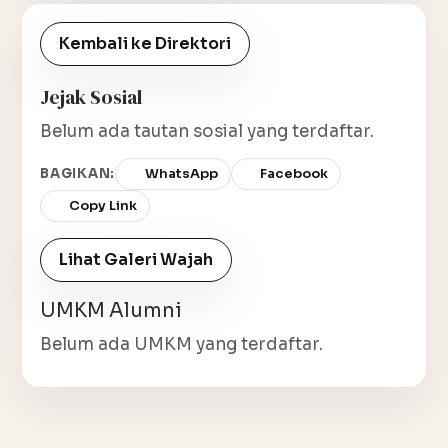
Kembali ke Direktori
Jejak Sosial
Belum ada tautan sosial yang terdaftar.
BAGIKAN:
WhatsApp
Facebook
Copy Link
Lihat Galeri Wajah
UMKM Alumni
Belum ada UMKM yang terdaftar.