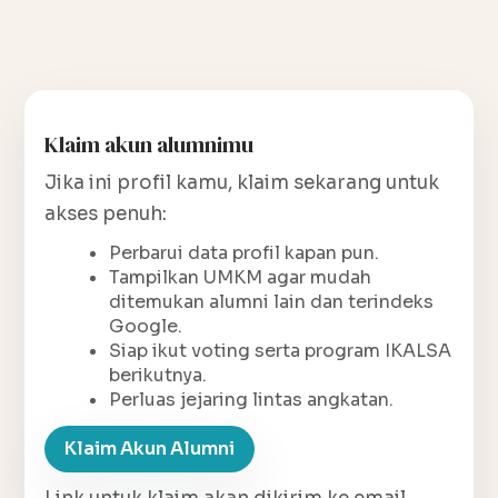
Klaim akun alumnimu
Jika ini profil kamu, klaim sekarang untuk
akses penuh:
Perbarui data profil kapan pun.
Tampilkan UMKM agar mudah
ditemukan alumni lain dan terindeks
Google.
Siap ikut voting serta program IKALSA
berikutnya.
Perluas jejaring lintas angkatan.
Klaim Akun Alumni