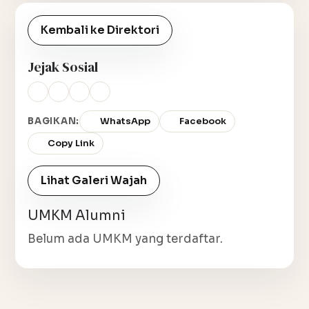
Kembali ke Direktori
Jejak Sosial
BAGIKAN:
WhatsApp
Facebook
Copy Link
Lihat Galeri Wajah
UMKM Alumni
Belum ada UMKM yang terdaftar.