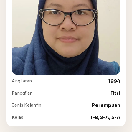
1994
Angkatan
Fitri
Panggilan
Perempuan
Jenis Kelamin
1-B, 2-A, 3-A
Kelas