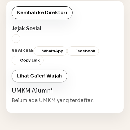
Kembali ke Direktori
Jejak Sosial
BAGIKAN:
WhatsApp
Facebook
Copy Link
Lihat Galeri Wajah
UMKM Alumni
Belum ada UMKM yang terdaftar.