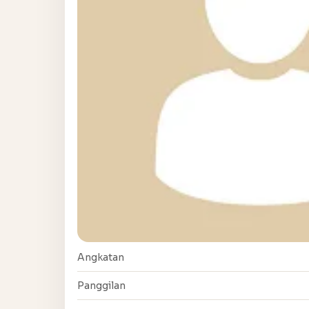
Angkatan
Panggilan