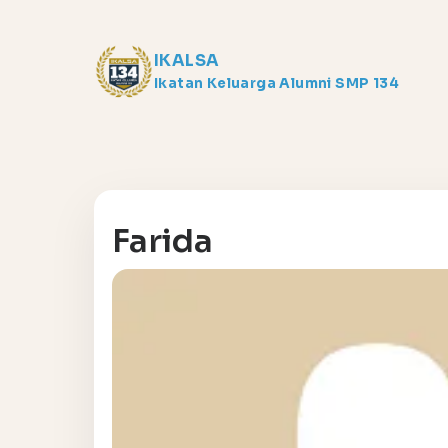
IKALSA
Ikatan Keluarga Alumni SMP 134
Farida