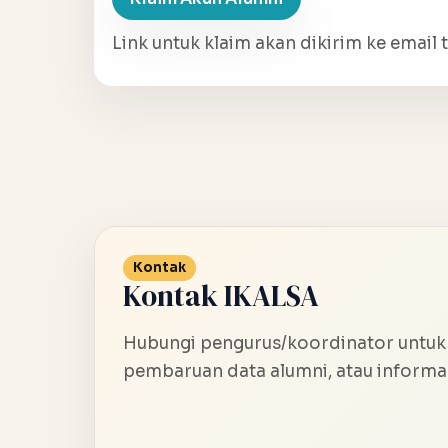
Link untuk klaim akan dikirim ke email t
Kontak
Kontak IKALSA
Hubungi pengurus/koordinator untuk
pembaruan data alumni, atau informas