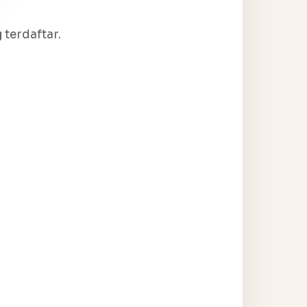
terdaftar.