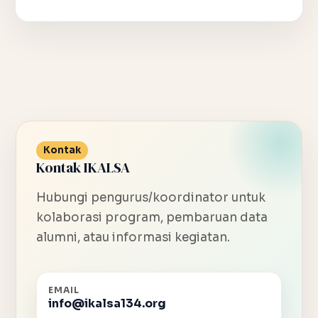
Kontak
Kontak IKALSA
Hubungi pengurus/koordinator untuk
kolaborasi program, pembaruan data
alumni, atau informasi kegiatan.
EMAIL
info@ikalsa134.org