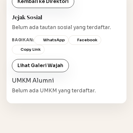
Kembali ke Direktori
Jejak Sosial
Belum ada tautan sosial yang terdaftar.
BAGIKAN:
WhatsApp
Facebook
Copy Link
Lihat Galeri Wajah
UMKM Alumni
Belum ada UMKM yang terdaftar.