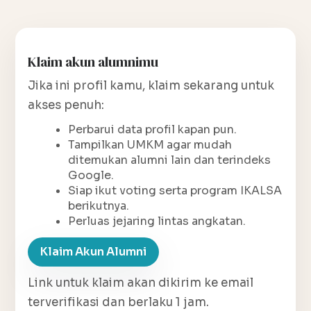
Klaim akun alumnimu
Jika ini profil kamu, klaim sekarang untuk
akses penuh:
Perbarui data profil kapan pun.
Tampilkan UMKM agar mudah
ditemukan alumni lain dan terindeks
Google.
Siap ikut voting serta program IKALSA
berikutnya.
Perluas jejaring lintas angkatan.
Klaim Akun Alumni
Link untuk klaim akan dikirim ke email
terverifikasi dan berlaku 1 jam.