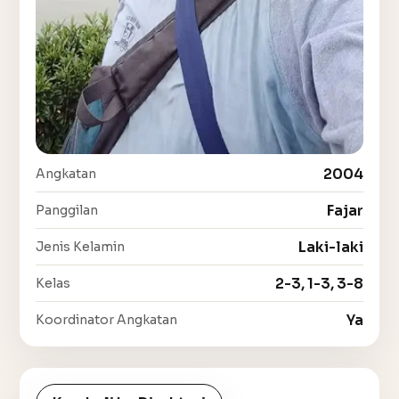
2004
Angkatan
Fajar
Panggilan
Laki-laki
Jenis Kelamin
2-3, 1-3, 3-8
Kelas
Ya
Koordinator Angkatan